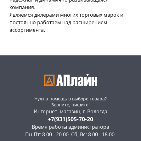
компания.
Являемся дилерами многих торговых марок и
постоянно работаем над расширением
ассортимента.
Нужна помощь в выборе товара?
Звоните, пишите!
Интернет- магазин, г. Вологда
+7(931)505-70-20
Время работы администратора
Пн-Пт: 8.00 - 20.00, Сб, Вс: 8.00 - 18.00