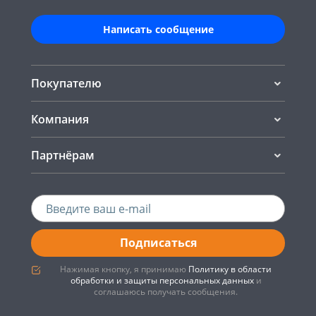
Написать сообщение
Покупателю
Компания
Партнёрам
Подписаться
Нажимая кнопку, я принимаю
Политику в области
обработки и защиты персональных данных
и
соглашаюсь получать сообщения.