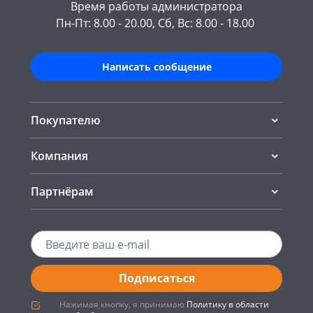
Время работы администратора
Пн-Пт: 8.00 - 20.00, Сб, Вс: 8.00 - 18.00
Написать сообщение
Покупателю
Компания
Партнёрам
Подписаться
Нажимая кнопку, я принимаю
Политику в области