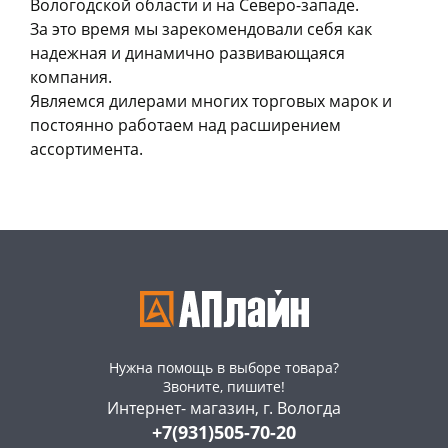
Вологодской области и на Северо-западе.
За это время мы зарекомендовали себя как
надежная и динамично развивающаяся
компания.
Являемся дилерами многих торговых марок и
постоянно работаем над расширением
ассортимента.
Нужна помощь в выборе товара?
Звоните, пишите!
Интернет- магазин, г. Вологда
+7(931)505-70-20