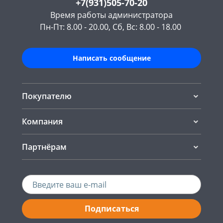
+7(931)505-70-20
Время работы администратора
Пн-Пт: 8.00 - 20.00, Сб, Вс: 8.00 - 18.00
Написать сообщение
Покупателю
Компания
Партнёрам
Подписаться