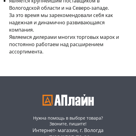
является крупнейшим поставщиком в
Вологодской области и на Северо-западе.
За это время мы зарекомендовали себя как
надежная и динамично развивающаяся
компания.
Являемся дилерами многих торговых марок и
постоянно работаем над расширением
ассортимента.
Нужна помощь в выборе товара?
Звоните, пишите!
Интернет- магазин, г. Вологда