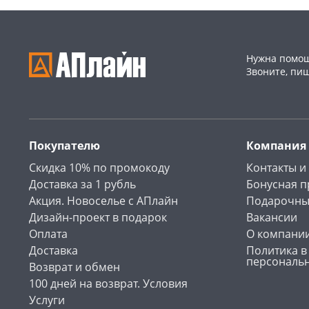
Нужна помощ
Звоните, пи
Покупателю
Компания
Скидка 10% по промокоду
Контакты и
Доставка за 1 рубль
Бонусная 
Акция. Новоселье с АПлайн
Подарочны
Дизайн-проект в подарок
Вакансии
Оплата
О компани
Доставка
Политика в
персональ
Возврат и обмен
100 дней на возврат. Условия
Услуги