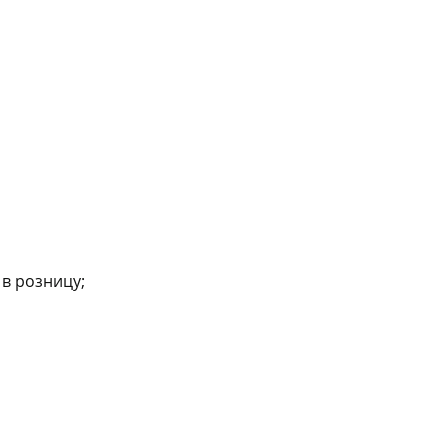
в розницу;